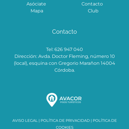
Asóciate
Contacto
Mapa
Club
Contacto
Tel: 626 947 040
Dirección: Avda. Doctor Fleming, número 10
(local), esquina con Gregorio Marañon 14004
Córdoba.
AVISO LEGAL
|
POLÍTICA DE PRIVACIDAD
|
POLÍTICA DE
COOKIES