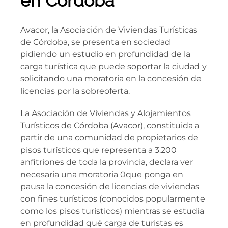
en Córdoba
Avacor, la Asociación de Viviendas Turísticas
de Córdoba, se presenta en sociedad
pidiendo un estudio en profundidad de la
carga turística que puede soportar la ciudad y
solicitando una moratoria en la concesión de
licencias por la sobreoferta.
La Asociación de Viviendas y Alojamientos
Turísticos de Córdoba (Avacor), constituida a
partir de una comunidad de propietarios de
pisos turísticos que representa a 3.200
anfitriones de toda la provincia, declara ver
necesaria una moratoria 0que ponga en
pausa la concesión de licencias de viviendas
con fines turísticos (conocidos popularmente
como los pisos turísticos) mientras se estudia
en profundidad qué carga de turistas es