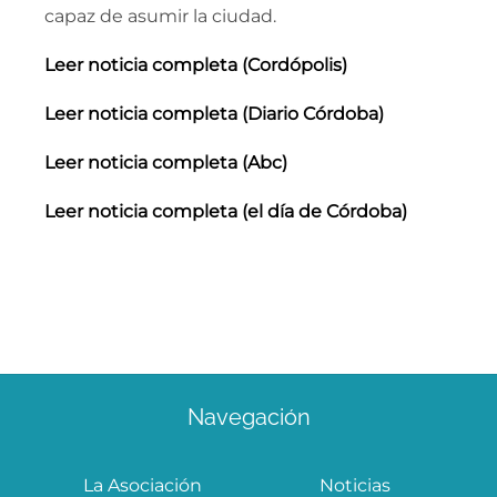
capaz de asumir la ciudad.
Leer noticia completa (Cordópolis)
Leer noticia completa (Diario Córdoba)
Leer noticia completa
(Abc)
Leer noticia completa (el día de Córdoba)
Navegación
La Asociación
Noticias