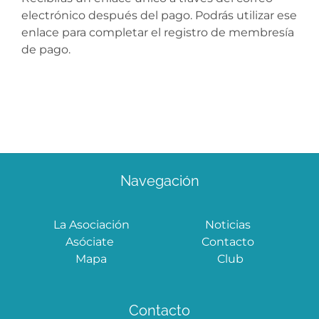
Área privada
electrónico después del pago. Podrás utilizar ese
enlace para completar el registro de membresía
de pago.
Navegación
La Asociación
Noticias
Asóciate
Contacto
Mapa
Club
Contacto