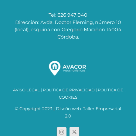
Tel: 626 947 040
Dirección: Avda. Doctor Fleming, número 10
(local), esquina con Gregorio Marañon 14004
Córdoba.
AVISO LEGAL
|
POLÍTICA DE PRIVACIDAD
|
POLÍTICA DE
COOKIES
© Copyright 2023 | Diseño web:
Taller Empresarial
2.0