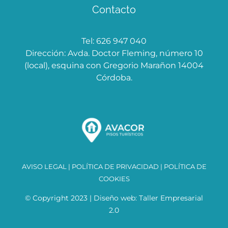
Contacto
Tel: 626 947 040
Dirección: Avda. Doctor Fleming, número 10
(local), esquina con Gregorio Marañon 14004
Córdoba.
AVISO LEGAL
|
POLÍTICA DE PRIVACIDAD
|
POLÍTICA DE
COOKIES
© Copyright 2023 | Diseño web:
Taller Empresarial
2.0