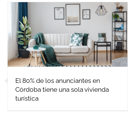
El 80% de los anunciantes en
Córdoba tiene una sola vivienda
turística