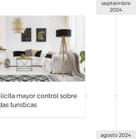
septiembre
2024
licita mayor control sobre
das turisticas
agosto 2024