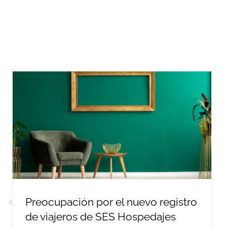
Preocupación por el nuevo registro
de viajeros de SES Hospedajes