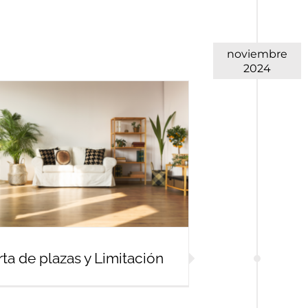
noviembre
2024
ta de plazas y Limitación