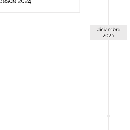
desde 2024
diciembre
2024