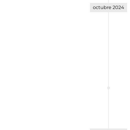
octubre 2024