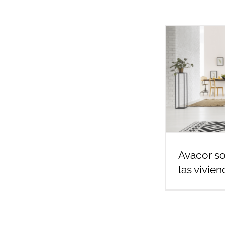
Avacor so
las vivien