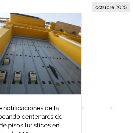
octubre 2025
 notificaciones de la
vocando centenares de
de pisos turísticos en