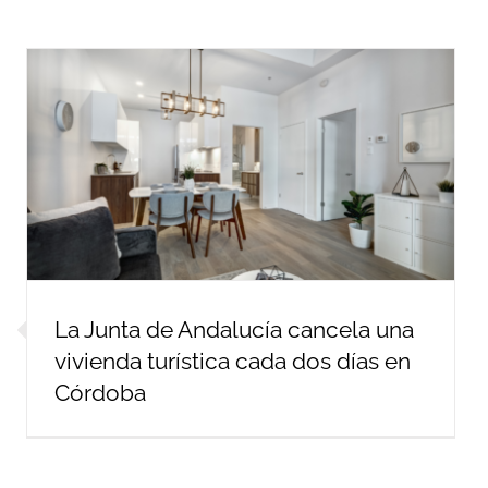
La Junta de Andalucía cancela una
vivienda turística cada dos días en
Córdoba