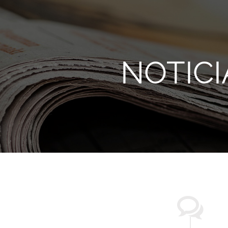
NOTICI