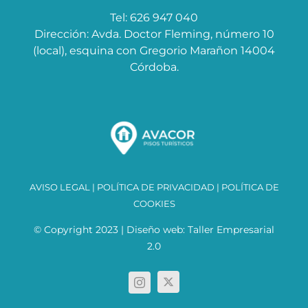
Tel: 626 947 040
Dirección: Avda. Doctor Fleming, número 10
(local), esquina con Gregorio Marañon 14004
Córdoba.
AVISO LEGAL
|
POLÍTICA DE PRIVACIDAD
|
POLÍTICA DE
COOKIES
© Copyright 2023 | Diseño web:
Taller Empresarial
2.0