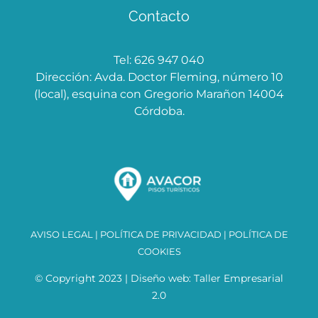
Contacto
Tel: 626 947 040
Dirección: Avda. Doctor Fleming, número 10
(local), esquina con Gregorio Marañon 14004
Córdoba.
AVISO LEGAL
|
POLÍTICA DE PRIVACIDAD
|
POLÍTICA DE
COOKIES
© Copyright 2023 | Diseño web:
Taller Empresarial
2.0