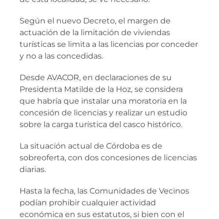
Según el nuevo Decreto, el margen de
actuación de la limitación de viviendas
turísticas se limita a las licencias por conceder
y no a las concedidas.
Desde AVACOR, en declaraciones de su
Presidenta Matilde de la Hoz, se considera
que habría que instalar una moratoria en la
concesión de licencias y realizar un estudio
sobre la carga turística del casco histórico.
La situación actual de Córdoba es de
sobreoferta, con dos concesiones de licencias
diarias.
Hasta la fecha, las Comunidades de Vecinos
podían prohibir cualquier actividad
económica en sus estatutos, si bien con el